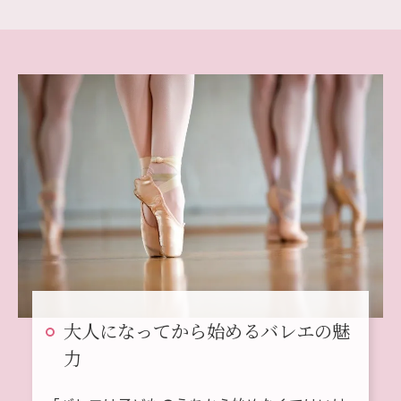
大人になってから始めるバレエの魅
力