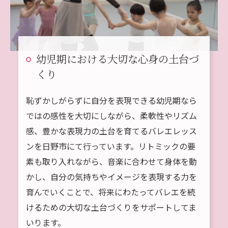
幼児期における大切な心身の土台づ
くり
恥ずかしがらずに自分を表現できる幼児期なら
ではの感性を大切にしながら、柔軟性やリズム
感、豊かな表現力の土台を育てるバレエレッス
ンを日野市にて行っています。リトミックの要
素も取り入れながら、音楽に合わせて身体を動
かし、自分の気持ちやイメージを表現する力を
育んでいくことで、将来にわたってバレエを続
けるための大切な土台づくりをサポートしてま
いります。