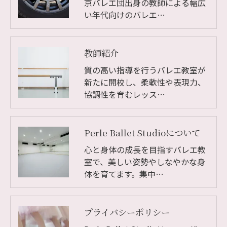
京バレエ団出身の教師による幅広
い年代向けのバレエ…
教師紹介
質の高い指導を行うバレエ教室が
新たに開校し、柔軟性や表現力、
協調性を育むレッス…
Perle Ballet Studioについて
心と身体の成長を目指すバレエ教
室で、美しい姿勢やしなやかな身
体を育てます。集中…
プライバシーポリシー