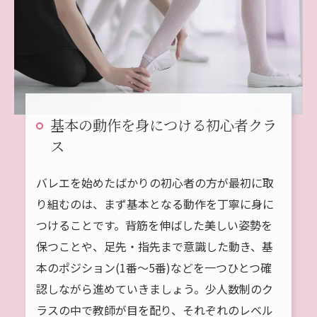
基本の動作を身につける初心者クラ
ス
バレエを始めたばかりの初心者の方が最初に取
り組むのは、まず基本となる動作を丁寧に身に
つけることです。背筋を伸ばした美しい姿勢を
保つことや、足先・指先まで意識した動き、基
本のポジション(1番〜5番)などを一つひとつ確
認しながら進めていきましょう。少人数制のク
ラスの中で教師が目を配り、それぞれのレベル