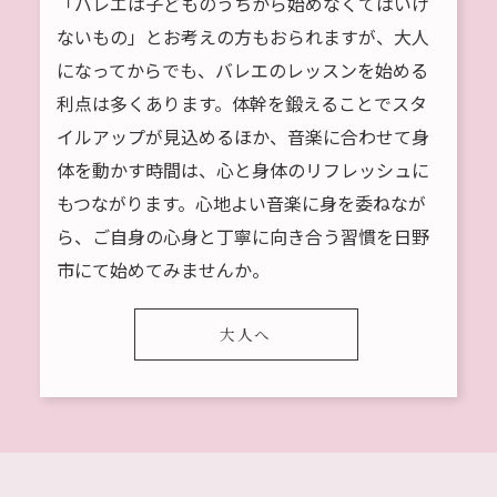
「バレエは子どものうちから始めなくてはいけ
ないもの」とお考えの方もおられますが、大人
になってからでも、バレエのレッスンを始める
利点は多くあります。体幹を鍛えることでスタ
イルアップが見込めるほか、音楽に合わせて身
体を動かす時間は、心と身体のリフレッシュに
もつながります。心地よい音楽に身を委ねなが
ら、ご自身の心身と丁寧に向き合う習慣を日野
市にて始めてみませんか。
大人へ