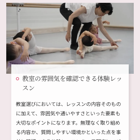
教室の雰囲気を確認できる体験レッ
スン
教室選びにおいては、レッスンの内容そのもの
に加えて、雰囲気や通いやすさといった要素も
大切なポイントになります。無理なく取り組め
る内容か、質問しやすい環境かといった点を事