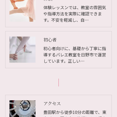
体験レッスンでは、教室の雰囲気
や指導方法を実際に確認できま
す。不安を軽減し、自…
初心者
初心者向けに、基礎から丁寧に指
導するバレエ教室を日野市で運営
しています。正しい…
アクセス
豊田駅から徒歩10分の距離で、東