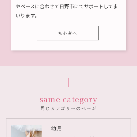
やペースに合わせて日野市にてサポートしてま
いります。
初心者へ
same category
同じカテゴリーのページ
幼児