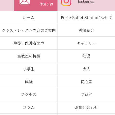
Instagram
体験予約
ホーム
Perle Ballet Studioについて
クラス・レッスン内容のご案内
教師紹介
生徒・保護者の声
ギャラリー
当教室の特徴
幼児
小学生
大人
体験
初心者
アクセス
ブログ
コラム
お問い合わせ