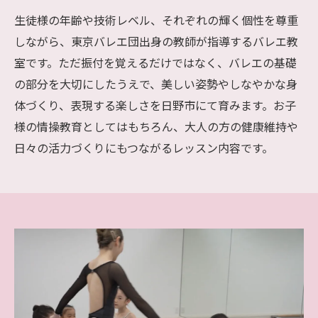
生徒様の年齢や技術レベル、それぞれの輝く個性を尊重
しながら、東京バレエ団出身の教師が指導するバレエ教
室です。ただ振付を覚えるだけではなく、バレエの基礎
の部分を大切にしたうえで、美しい姿勢やしなやかな身
体づくり、表現する楽しさを日野市にて育みます。お子
様の情操教育としてはもちろん、大人の方の健康維持や
日々の活力づくりにもつながるレッスン内容です。