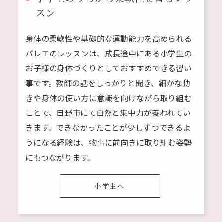
スン
身体の柔軟性や基礎的な運動能力を高められる
バレエのレッスンは、成長途中にある小学生の
お子様の身体づくりとしておすすめできる習い
事です。教師の話をしっかりと聞き、細かな動
きや身体の使い方に意識を向けながら取り組む
ことで、日野市にて自然と集中力が養われてい
きます。できなかったことが少しずつできるよ
うになる経験は、物事に前向きに取り組む姿勢
にもつながります。
小学生へ