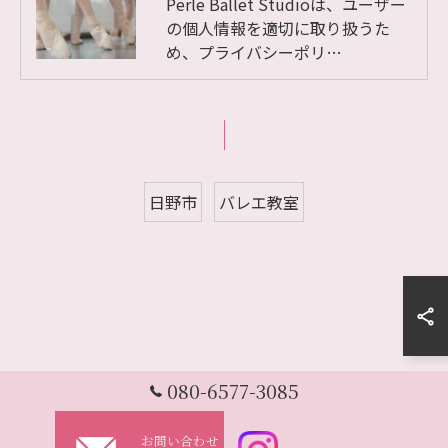
Perle Ballet Studioは、ユーザー
の個人情報を適切に取り扱うた
め、プライバシーポリ…
日野市
バレエ教室
080-6577-3085
お問い合わせ