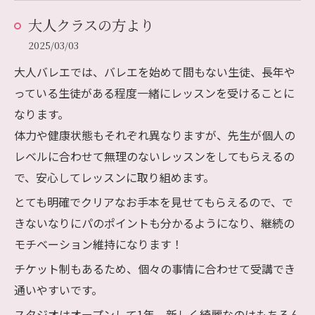
大人クラスの方より
2025/03/03
大人バレエでは、バレエを始めて間もない生徒、長年や
っている生徒がある程度一緒にレッスンを受けることに
なります。
体力や健康状態もそれぞれ異なりますが、先生が個人の
レベルに合わせて無理のないレッスンをしてもらえるの
で、安心してレッスンに取り組めます。
とても明確でクリアなお手本を見せてもらえるので、で
きないなりにパのポイントも分かるようになり、継続の
モチベーション維持になります！
チケット制もあるため、個々の事情に合わせて受講でき
通いやすいです。
スタジオはオープンして1年。新しく綺麗なのはもちろん