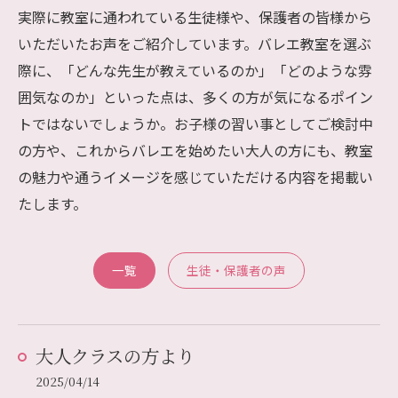
実際に教室に通われている生徒様や、保護者の皆様から
いただいたお声をご紹介しています。バレエ教室を選ぶ
際に、「どんな先生が教えているのか」「どのような雰
囲気なのか」といった点は、多くの方が気になるポイン
トではないでしょうか。お子様の習い事としてご検討中
の方や、これからバレエを始めたい大人の方にも、教室
の魅力や通うイメージを感じていただける内容を掲載い
たします。
一覧
生徒・保護者の声
大人クラスの方より
2025/04/14