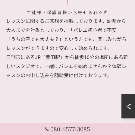
生徒様・保護者様から寄せられた声
レッスンに関するご感想を掲載しております。幼児から
大人までを対象としており、「バレエ初心者で不安」
「うちの子でも大丈夫？」という方でも、楽しみながら
レッスンができますので安心して始められます。
日野市にあるJR「豊田駅」から徒歩10分の場所にある新
しいスタジオで、一緒にバレエを始めませんか？体験レ
ッスンのお申し込みを随時受け付けております。
080-6577-3085