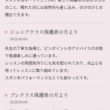
のこと、晴れた日には自然光も差し込み、のびのびとお
稽古できます。
ジュニアクラス保護者の方より
2025/03/03
先生の丁寧な指導と、ピンポイントのアドバイスのお陰
で毎週楽しみに通っています。
レッスンの雰囲気作りにも気を配られており、向上心を
持ってレッスンに取り組めています。
スタジオパフォーマンスもとても良かったです。
プレクラス保護者の方より
2025/03/03