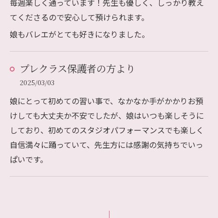
毎週楽しく通っています！先生も優しく、しっかり教え
てくださるので安心して預けられます。
娘もバレエがとても好きになりました。
プレクラス保護者の方より
2025/03/03
娘にとって初めての習い事で、なかなか手がかかりお預
けしても大丈夫か不安でしたが、娘はいつも楽しそうに
しており、初めてのスタジオパフォーマンスでも楽しく
自信満々に踊っていて、先生方には感謝の気持ちでいっ
ぱいです。