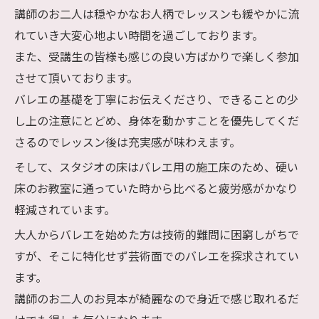
講師のお二人は穏やかなお人柄でレッスンも緩やかに流
れていき大変心地よい時間を過ごしております。
また、受講生の皆様も感じの良い方ばかりで楽しく参加
させて頂いております。
バレエの基礎を丁寧にお伝えくださり、できることの少
し上の注意にとどめ、身体を動かすことを優先してくだ
さるのでレッスン後は充実感が味わえます。
そして、スタジオの床はバレエ用の施工床のため、硬い
床のお教室に通っていた時から比べると疲労感がかなり
軽減されています。
大人からバレエを始めた方は技術的難問に困窮しがちで
すが、そこに特化せず芸術面でのバレエを探求されてい
ます。
講師のお二人のお見本が綺麗なので身近で感じ取れるだ