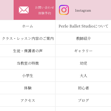
お問い合わせ
Instagram
体験予約
ホーム
Perle Ballet Studioについて
クラス・レッスン内容のご案内
教師紹介
生徒・保護者の声
ギャラリー
当教室の特徴
幼児
小学生
大人
体験
初心者
アクセス
ブログ