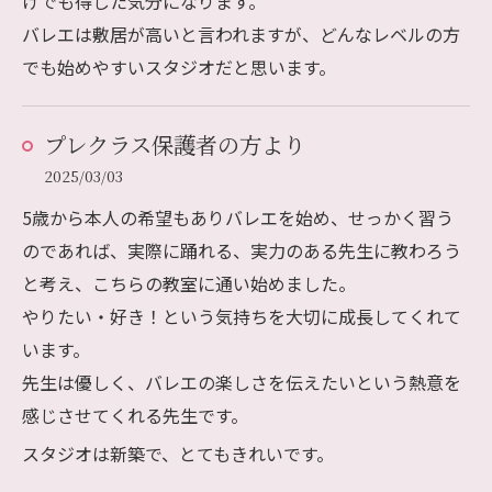
けでも得した気分になります。
バレエは敷居が高いと言われますが、どんなレベルの方
でも始めやすいスタジオだと思います。
プレクラス保護者の方より
2025/03/03
5歳から本人の希望もありバレエを始め、せっかく習う
のであれば、実際に踊れる、実力のある先生に教わろう
と考え、こちらの教室に通い始めました。
やりたい・好き！という気持ちを大切に成長してくれて
います。
先生は優しく、バレエの楽しさを伝えたいという熱意を
感じさせてくれる先生です。
スタジオは新築で、とてもきれいです。