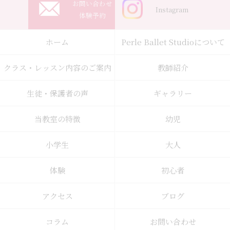
お問い合わせ
Instagram
体験予約
ホーム
Perle Ballet Studioについて
クラス・レッスン内容のご案内
教師紹介
生徒・保護者の声
ギャラリー
当教室の特徴
幼児
小学生
大人
体験
初心者
アクセス
ブログ
コラム
お問い合わせ