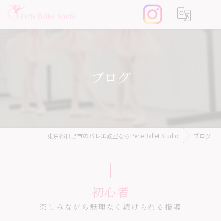
ブログ
東京都日野市のバレエ教室ならPerle Ballet Studio
ブログ
初心者
楽しみながら無理なく続けられる指導