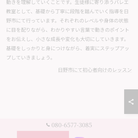
動きを理解していくことです。生徒様に寄り添うバレエ
教室として、基礎から丁寧に段階を踏んでいく指導を日
野市にて行っています。それぞれのレベルや身体の状態
に目を配りながら、わかりやすい言葉で動きのポイント
をお伝えし、小さな成長や変化も大切にしていきます。
基礎をしっかりと身につけながら、着実にステップアッ
プしていきましょう。
日野市にて初心者向けのレッスン
080-6577-3085