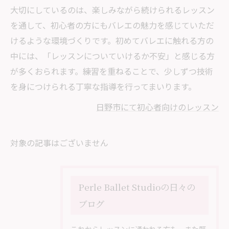
大切にしているのは、楽しみながら続けられるレッスン
を通して、初心者の方にもバレエの魅力を感じていただ
けるような環境づくりです。初めてバレエに触れる方の
中には、「レッスンについていけるか不安」と感じる方
が多くおられます。練習を重ねることで、少しずつ技術
を身につけられる丁寧な指導を行ってまいります。
日野市にて初心者向けのレッスン
対象の記事はございません
Perle Ballet Studioの日々の
ブログ