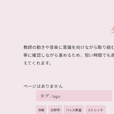
教師の動きや音楽に意識を向けながら取り組
寧に確認しながら進めるため、短い時間でも
えてくれます。
ページはありません
タグ
tags
体験
日野市
バレエ教室
ストレッチ