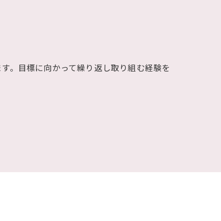
ます。目標に向かって繰り返し取り組む経験を