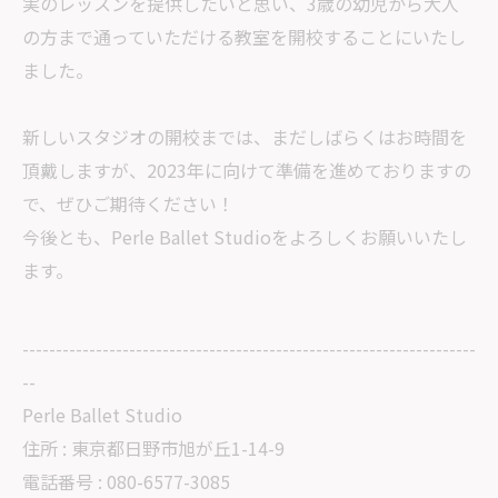
実のレッスンを提供したいと思い、3歳の幼児から大人
の方まで通っていただける教室を開校することにいたし
ました。
新しいスタジオの開校までは、まだしばらくはお時間を
頂戴しますが、2023年に向けて準備を進めておりますの
で、ぜひご期待ください！
今後とも、Perle Ballet Studioをよろしくお願いいたし
ます。
--------------------------------------------------------------------
--
Perle Ballet Studio
住所 : 東京都日野市旭が丘1-14-9
電話番号 : 080-6577-3085