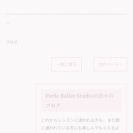
--------------------------------------------------------------------
--
ブログ
一覧に戻る
次のページ >
Perle Ballet Studioの日々の
ブログ
これからレッスンに通われる方も、また既
に通われている方にも楽しんでもらえるよ