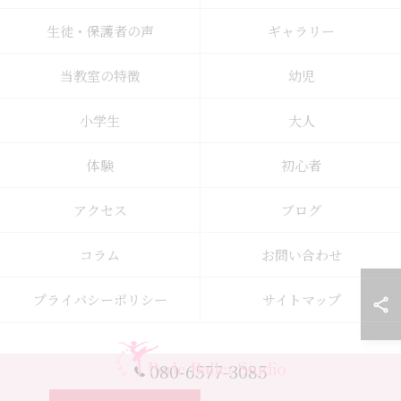
生徒・保護者の声
ギャラリー
当教室の特徴
幼児
小学生
大人
体験
初心者
アクセス
ブログ
コラム
お問い合わせ
プライバシーポリシー
サイトマップ
080-6577-3085