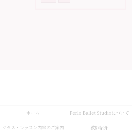
ホーム
Perle Ballet Studioについて
クラス・レッスン内容のご案内
教師紹介