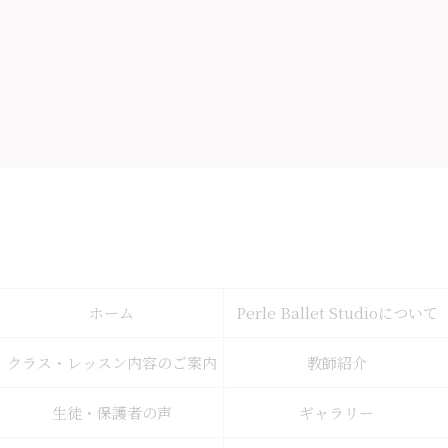
ホーム
Perle Ballet Studioについて
クラス・レッスン内容のご案内
教師紹介
生徒・保護者の声
ギャラリー