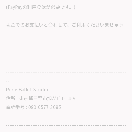
(PayPayの利用登録が必要です。)
現金でのお支払いと合わせて、ご利用くださいませ☻✨
--------------------------------------------------------------------
--
Perle Ballet Studio
住所 : 東京都日野市旭が丘1-14-9
電話番号 : 080-6577-3085
--------------------------------------------------------------------