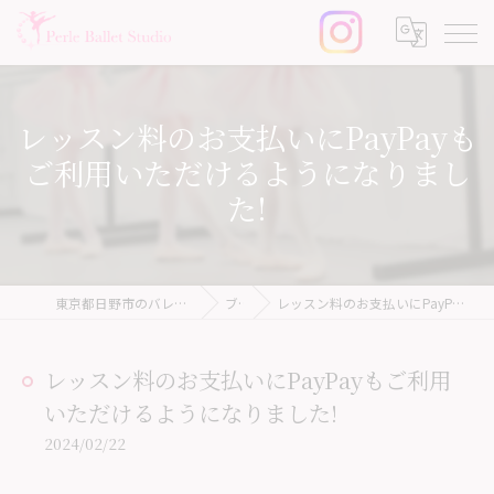
レッスン料のお支払いにPayPayも
ご利用いただけるようになりまし
た!
東京都日野市のバレエ教室ならPerle Ballet Studio
ブログ
レッスン料のお支払いにPayPayもご利用いただけるようになりました!
レッスン料のお支払いにPayPayもご利用
いただけるようになりました!
2024/02/22