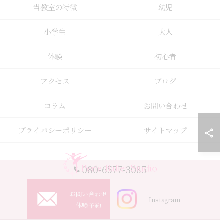
当教室の特徴
幼児
小学生
大人
体験
初心者
アクセス
ブログ
コラム
お問い合わせ
プライバシーポリシー
サイトマップ
080-6577-3085
お問い合わせ
Instagram
© 2026 東京都日野市のバレエ教室ならPerle Ballet Studio ALL RIGHTS
体験予約
RESERVED.