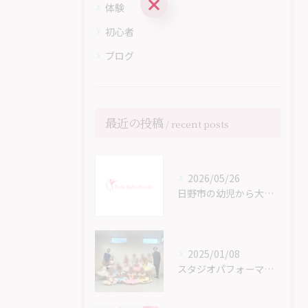
体験
初心者
ブログ
最近の投稿
recent posts
2026/05/26
日野市の幼児から大人までのバレエ教室 Perle Ballet Studioのホームページがリニューアル！
2025/01/08
スタジオパフォーマンス無事終了しました！