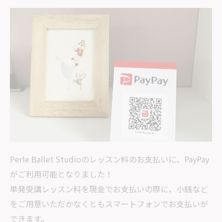
Perle Ballet Studioのレッスン料のお支払いに、PayPay
がご利用可能となりました！
単発受講レッスン料を現金でお支払いの際に、小銭など
をご用意いただかなくともスマートフォンでお支払いが
できます。