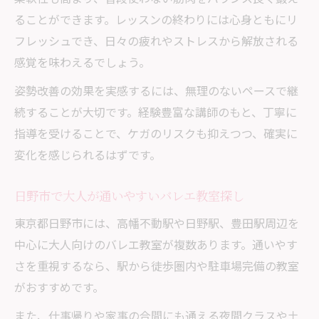
ることができます。レッスンの終わりには心身ともにリ
フレッシュでき、日々の疲れやストレスから解放される
感覚を味わえるでしょう。
姿勢改善の効果を実感するには、無理のないペースで継
続することが大切です。経験豊富な講師のもと、丁寧に
指導を受けることで、ケガのリスクも抑えつつ、確実に
変化を感じられるはずです。
日野市で大人が通いやすいバレエ教室探し
東京都日野市には、高幡不動駅や日野駅、豊田駅周辺を
中心に大人向けのバレエ教室が複数あります。通いやす
さを重視するなら、駅から徒歩圏内や駐車場完備の教室
がおすすめです。
また、仕事帰りや家事の合間にも通える夜間クラスや土