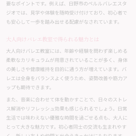
要なポイントです。例えば、日野市のペルルバレエスタ
講師の経験が豊富なバレエ教室の安心感
ジオでは、見学や体験を随時受け付けており、初心者で
バレエ教室の個々に合わせたレッスン内容
も安心して一歩を踏み出せる配慮がなされています。
大人が無理なく成長できるバレエ教室とは
暮らしに無理なくバレエを楽しむコツ
大人向けバレエ教室で得られる魅力とは
バレエ教室を生活リズムに取り入れる方法
大人向けバレエ教室には、年齢や経験を問わず楽しめる
無理せず通えるバレエ教室の選び方
柔軟なカリキュラムが用意されていることが多く、身体
バレエ教室の曜日や時間の柔軟性をチェッ
の美しさや健康維持を目的に通う方が増えています。バ
ク
レエは全身をバランスよく使うため、姿勢改善や筋力ア
ップも期待できます。
仕事や家事と両立できるバレエ教室の魅力
バレエ教室で続けやすい環境づくりの工夫
また、音楽に合わせて体を動かすことで、日々のストレ
ス解消やリフレッシュ効果も感じられるでしょう。日常
大人に嬉しいバレエ教室選びの実践ポイント
生活では味わえない優雅な時間を過ごせる点も、大人に
自分に合ったバレエ教室の見極め方
とって大きな魅力です。初心者同士の交流も生まれやす
バレエ教室選びで重視したいチェック項目
く、新しい友人や仲間と出会うきっかけにもなります。