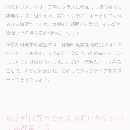
体験レッスンでは、実際のクラスに参加して初心者でも
無理なく取り組めるか、講師が丁寧にサポートしてくれ
るかを確認できます。体験後に疑問があれば、その場で
質問できる点も安心材料の一つです。
東京都日野市の教室では、体験や見学を随時受け付けて
いるところも多く、入会前に自分に合った教室かどうか
しっかりと見極められます。まずは一歩踏み出してみる
ことで、不安が解消され、安心してバレエライフをスタ
ートできるでしょう。
東京都日野市で大人が通いやすいバ
レエ教室とは