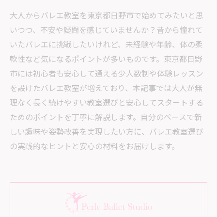
大人からバレエ教室を東京都日野市で始めてみたいと思
いつつ、不安や疑問を感じていませんか？昔から憧れて
いたバレエに挑戦したいけれど、未経験や年齢、体の柔
軟性など気になるポイントが多いものです。東京都日野
市には初心者も安心して通える少人数制や体験レッスン
を設けたバレエ教室が増えており、本記事では大人が無
理なく長く続けやすい教室選びと安心してスタートする
ためのポイントを丁寧に解説します。自分のペースで新
しい趣味や姿勢改善を実現したい方に、バレエ教室選び
の実践的なヒントと安心の材料をお届けします。