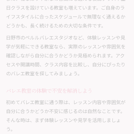
日クラスを設けている教室も増えています。ご自身のラ
イフスタイルに合ったスケジュールで無理なく通えるか
どうかも、長く続けるための大切な条件です。
日野市のペルルバレエスタジオなど、体験レッスンや見
学が気軽にできる教室なら、実際のレッスンや雰囲気を
確認しながら自分に合うかどうか見極められます。アク
セスや開講時間、クラス内容を比較し、自分にぴったり
のバレエ教室を探してみましょう。
バレエ教室の体験で不安を解消しよう
初めてバレエ教室に通う際は、レッスン内容や雰囲気が
自分に合うかどうか不安に感じるのは自然なことです。
そんな時は、まず体験レッスンや見学を活用しましょ
う。