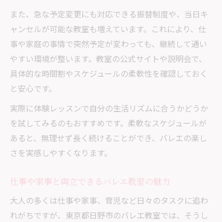
また、急な予定変更にも対応できる振替制度や、当日キ
ャンセルが可能な教室も増えています。これにより、仕
事や家庭の事情で突然予定が変わっても、継続して通い
やすい環境が整います。教室の公式サイトや説明会で、
具体的な時間割やスケジュールの柔軟性を確認しておく
と安心です。
実際に体験レッスンで自分の生活リズムに合うかどうか
を試してみるのもおすすめです。柔軟なスケジュールが
あると、無理せず長く続けることができ、バレエの楽し
さを実感しやすくなります。
仕事や家事と両立できるバレエ教室の魅力
大人の多くは仕事や家事、育児など日々のタスクに追わ
れがちですが、東京都日野市のバレエ教室では、そうし