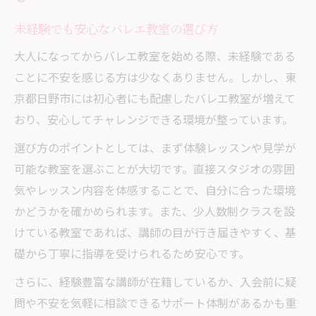
豊田駅周辺の大人向けバレエ教室の特徴
未経験でも安心なバレエ教室の選び方
バレエ教室の予約制やチケット制の利点
大人になってからバレエ教室を始める際、未経験である
大人が通いやすいバレエ教室の選び方
ことに不安を感じる方は少なくありません。しかし、東
未経験からバレエ教室に通う不安を解消する方
京都日野市には初心者にも配慮したバレエ教室が増えて
法
おり、安心してチャレンジできる環境が整っています。
バレエ教室の体験レッスンで安心を実感
選び方のポイントとしては、まず体験レッスンや見学が
服装や持ち物への不安もバレエ教室で解決
可能な教室を選ぶことが大切です。直接スタジオの雰囲
大人未経験者歓迎のバレエ教室の選び方
気やレッスン内容を体感することで、自分に合った環境
かどうかを確かめられます。また、少人数制クラスを設
バレエ教室で基礎から丁寧に学ぶ安心感
けている教室であれば、講師の目が行き届きやすく、基
柔軟性に自信がなくても始めやすい環境
礎から丁寧に指導を受けられるため安心です。
丁寧な指導で続けやすいバレエ教室の特徴
さらに、経験豊富な講師が在籍しているか、入会前に疑
大人向けバレエ教室の丁寧な指導の魅力
問や不安を気軽に相談できるサポート体制があるかも重
少人数制バレエ教室のきめ細かなサポート