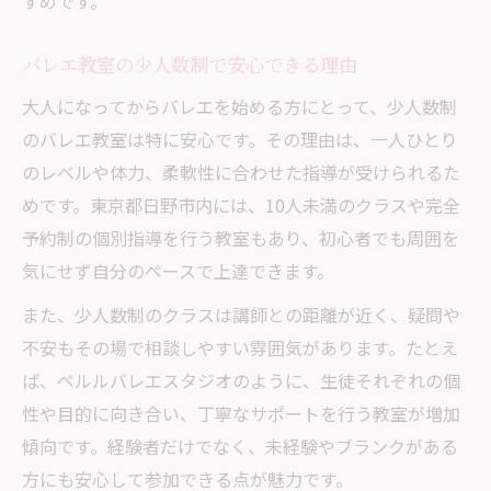
すめです。
バレエ教室の少人数制で安心できる理由
大人になってからバレエを始める方にとって、少人数制
のバレエ教室は特に安心です。その理由は、一人ひとり
のレベルや体力、柔軟性に合わせた指導が受けられるた
めです。東京都日野市内には、10人未満のクラスや完全
予約制の個別指導を行う教室もあり、初心者でも周囲を
気にせず自分のペースで上達できます。
また、少人数制のクラスは講師との距離が近く、疑問や
不安もその場で相談しやすい雰囲気があります。たとえ
ば、ペルルバレエスタジオのように、生徒それぞれの個
性や目的に向き合い、丁寧なサポートを行う教室が増加
傾向です。経験者だけでなく、未経験やブランクがある
方にも安心して参加できる点が魅力です。