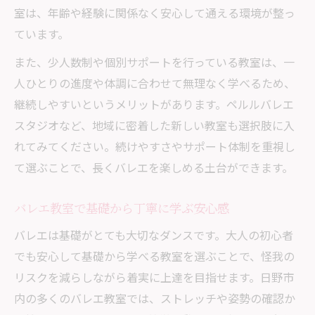
室は、年齢や経験に関係なく安心して通える環境が整っ
ています。
また、少人数制や個別サポートを行っている教室は、一
人ひとりの進度や体調に合わせて無理なく学べるため、
継続しやすいというメリットがあります。ペルルバレエ
スタジオなど、地域に密着した新しい教室も選択肢に入
れてみてください。続けやすさやサポート体制を重視し
て選ぶことで、長くバレエを楽しめる土台ができます。
バレエ教室で基礎から丁寧に学ぶ安心感
バレエは基礎がとても大切なダンスです。大人の初心者
でも安心して基礎から学べる教室を選ぶことで、怪我の
リスクを減らしながら着実に上達を目指せます。日野市
内の多くのバレエ教室では、ストレッチや姿勢の確認か