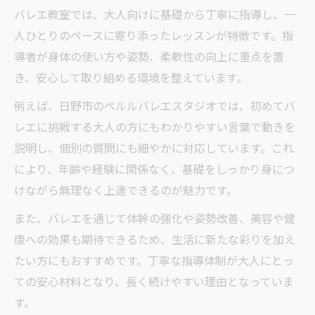
バレエ教室では、大人向けに基礎から丁寧に指導し、一
人ひとりのペースに寄り添ったレッスンが特徴です。指
導者が身体の使い方や姿勢、柔軟性の向上に重点を置
き、安心して取り組める環境を整えています。
例えば、日野市のペルルバレエスタジオでは、初めてバ
レエに挑戦する大人の方にもわかりやすい言葉で動きを
説明し、個別の質問にも細やかに対応しています。これ
により、年齢や経験に関係なく、基礎をしっかり身につ
けながら無理なく上達できるのが魅力です。
また、バレエを通じて体幹の強化や姿勢改善、美容や健
康への効果も期待できるため、生活に新たな彩りを加え
たい方にもおすすめです。丁寧な指導体制が大人にとっ
ての安心材料となり、長く続けやすい理由となっていま
す。