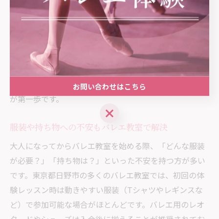
また、体験レッスンではバレエ教室ごとに特徴が異なる
ため、いくつかの教室を比較してみるのもおすすめで
す。たとえば、日野駅や高幡不動周辺のバレエ教室や、
ペルルバレエスタジオのような新しく開校したスタジオ
も体験参加がしやすい環境を整えています。自分に合っ
た教室を見つけるためには、気軽に体験に申し込むこと
お問い合わせはこちら
が第一歩です。
服装や持ち物への不安もバレエ教室で解決
大人になってからバレエ教室を始める際、「どんな服装
が必要？」「持ち物は？」といった不安を持つ方が多い
です。東京都日野市の多くのバレエ教室では、初回の体
験レッスン時は動きやすい服装（Tシャツやレギンスな
ど）で参加可能な場合がほとんどです。バレエ用のレオ
タードやシューズは入会後に揃えることが推奨されてお