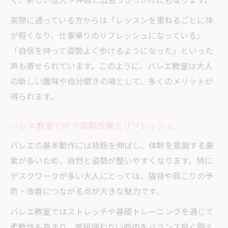
体験レッスンを活用したバレエ教室の比較
実際に通っている方からは「レッスンを重ねるごとに体
大人が安心して相談できるバレエ教室とは
が軽くなり、仕事帰りのリフレッシュになっている」
バレエ教室の入会前に確認するポイント
「自信を持って姿勢よく歩けるようになった」といった
声も寄せられています。このように、バレエ教室は大人
の新しい趣味や自分磨きの場として、多くのメリットが
得られます。
バレエ教室で叶う姿勢改善とリフレッシュ
バレエの基本動作には背筋を伸ばし、体幹を意識する要
素が多いため、自然と姿勢が整いやすくなります。特に
デスクワークが多い大人にとっては、猫背や肩こりの予
防・改善につながる点が大きな魅力です。
バレエ教室ではストレッチや基礎トレーニングを通じて
柔軟性も高まり、普段使わない筋肉をバランス良く鍛え