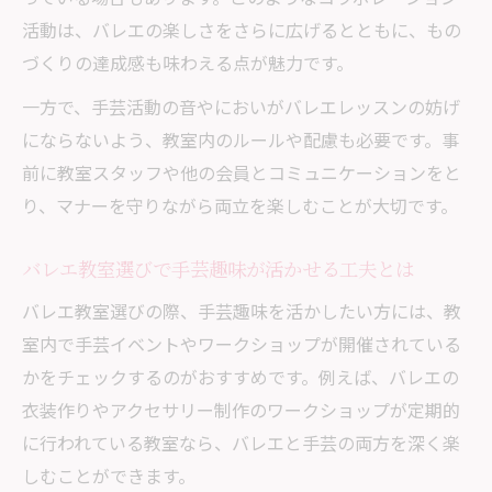
活動は、バレエの楽しさをさらに広げるとともに、もの
づくりの達成感も味わえる点が魅力です。
一方で、手芸活動の音やにおいがバレエレッスンの妨げ
にならないよう、教室内のルールや配慮も必要です。事
前に教室スタッフや他の会員とコミュニケーションをと
り、マナーを守りながら両立を楽しむことが大切です。
バレエ教室選びで手芸趣味が活かせる工夫とは
バレエ教室選びの際、手芸趣味を活かしたい方には、教
室内で手芸イベントやワークショップが開催されている
かをチェックするのがおすすめです。例えば、バレエの
衣装作りやアクセサリー制作のワークショップが定期的
に行われている教室なら、バレエと手芸の両方を深く楽
しむことができます。