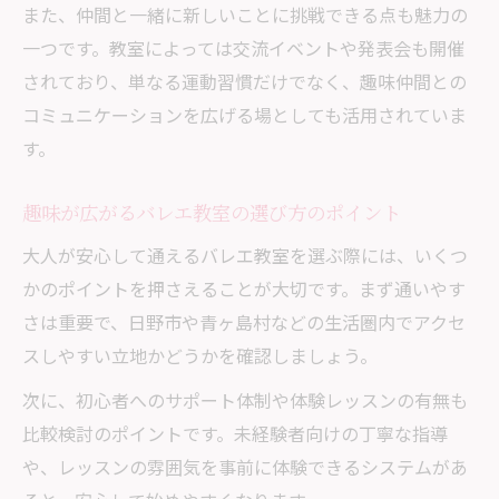
また、仲間と一緒に新しいことに挑戦できる点も魅力の
一つです。教室によっては交流イベントや発表会も開催
されており、単なる運動習慣だけでなく、趣味仲間との
コミュニケーションを広げる場としても活用されていま
す。
趣味が広がるバレエ教室の選び方のポイント
大人が安心して通えるバレエ教室を選ぶ際には、いくつ
かのポイントを押さえることが大切です。まず通いやす
さは重要で、日野市や青ヶ島村などの生活圏内でアクセ
スしやすい立地かどうかを確認しましょう。
次に、初心者へのサポート体制や体験レッスンの有無も
比較検討のポイントです。未経験者向けの丁寧な指導
や、レッスンの雰囲気を事前に体験できるシステムがあ