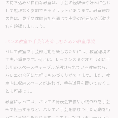
の持ち込みが自由な教室は、手芸の経験値や好みに合わ
せて無理なく参加できるメリットがあります。教室選び
の際は、見学や体験参加を通じて実際の雰囲気や活動内
容を確認しましょう。
バレエ教室で手芸部も楽しむための教室環境
バレエ教室で手芸部活動も楽しむためには、教室環境の
工夫が重要です。例えば、レッスンスタジオとは別に手
芸用のスペースやテーブルが設けられている教室なら、
バレエの合間に気軽にものづくりができます。また、教
室内に収納スペースがあれば、手芸道具を置いておくこ
とも可能です。
教室によっては、バレエの発表会衣装や小物作りを手芸
部で担当するなど、バレエと手芸を結びつけた活動を行
っている場合もあります。このようなコラボレーション