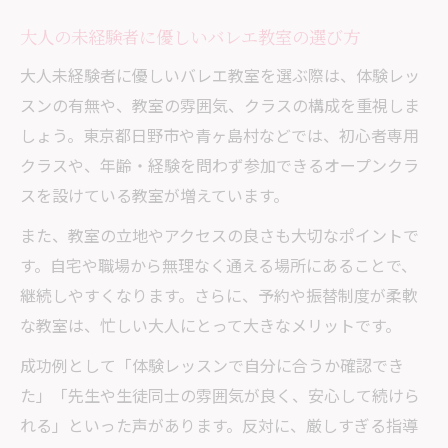
大人の未経験者に優しいバレエ教室の選び方
大人未経験者に優しいバレエ教室を選ぶ際は、体験レッ
スンの有無や、教室の雰囲気、クラスの構成を重視しま
しょう。東京都日野市や青ヶ島村などでは、初心者専用
クラスや、年齢・経験を問わず参加できるオープンクラ
スを設けている教室が増えています。
また、教室の立地やアクセスの良さも大切なポイントで
す。自宅や職場から無理なく通える場所にあることで、
継続しやすくなります。さらに、予約や振替制度が柔軟
な教室は、忙しい大人にとって大きなメリットです。
成功例として「体験レッスンで自分に合うか確認でき
た」「先生や生徒同士の雰囲気が良く、安心して続けら
れる」といった声があります。反対に、厳しすぎる指導