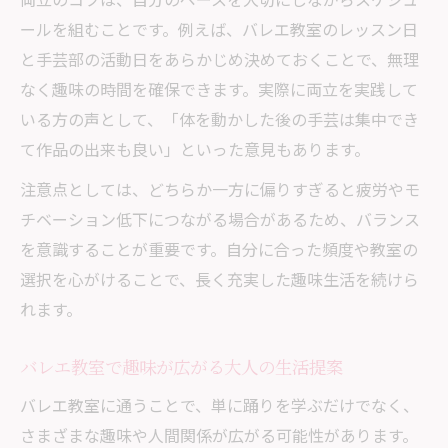
ールを組むことです。例えば、バレエ教室のレッスン日
と手芸部の活動日をあらかじめ決めておくことで、無理
なく趣味の時間を確保できます。実際に両立を実践して
いる方の声として、「体を動かした後の手芸は集中でき
て作品の出来も良い」といった意見もあります。
注意点としては、どちらか一方に偏りすぎると疲労やモ
チベーション低下につながる場合があるため、バランス
を意識することが重要です。自分に合った頻度や教室の
選択を心がけることで、長く充実した趣味生活を続けら
れます。
バレエ教室で趣味が広がる大人の生活提案
バレエ教室に通うことで、単に踊りを学ぶだけでなく、
さまざまな趣味や人間関係が広がる可能性があります。