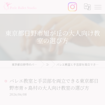
東京都日野市旭が丘の大人向け教
室の選び方
東京都日野市のバレエ教室ならPerle Ballet Studio
コラム
バレエ教室と手芸部を両立できる東京都日野市青ヶ島村の大人向け教室の選び方
バレエ教室と手芸部を両立できる東京都日
野市青ヶ島村の大人向け教室の選び方
2026/06/08