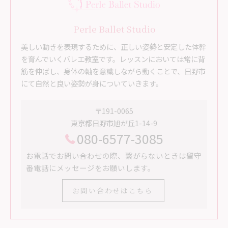
Perle Ballet Studio
美しい動きを表現するために、正しい姿勢と安定した体幹
を育んでいくバレエ教室です。レッスンにおいては常に背
筋を伸ばし、身体の軸を意識しながら動くことで、日野市
にて自然と良い姿勢が身についていきます。
〒191-0065
東京都日野市旭が丘1-14-9
080-6577-3085
お電話でお問い合わせの際、繋がらないときは留守
番電話にメッセージをお願いします。
お問い合わせはこちら