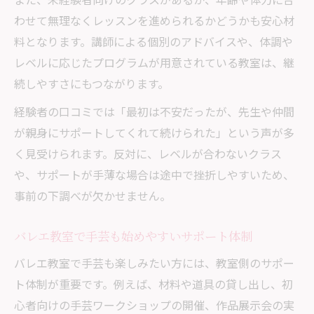
わせて無理なくレッスンを進められるかどうかも安心材
料となります。講師による個別のアドバイスや、体調や
レベルに応じたプログラムが用意されている教室は、継
続しやすさにもつながります。
経験者の口コミでは「最初は不安だったが、先生や仲間
が親身にサポートしてくれて続けられた」という声が多
く見受けられます。反対に、レベルが合わないクラス
や、サポートが手薄な場合は途中で挫折しやすいため、
事前の下調べが欠かせません。
バレエ教室で手芸も始めやすいサポート体制
バレエ教室で手芸も楽しみたい方には、教室側のサポー
ト体制が重要です。例えば、材料や道具の貸し出し、初
心者向けの手芸ワークショップの開催、作品展示会の実