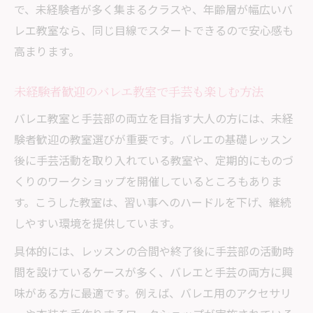
で、未経験者が多く集まるクラスや、年齢層が幅広いバ
レエ教室なら、同じ目線でスタートできるので安心感も
高まります。
未経験者歓迎のバレエ教室で手芸も楽しむ方法
バレエ教室と手芸部の両立を目指す大人の方には、未経
験者歓迎の教室選びが重要です。バレエの基礎レッスン
後に手芸活動を取り入れている教室や、定期的にものづ
くりのワークショップを開催しているところもありま
す。こうした教室は、習い事へのハードルを下げ、継続
しやすい環境を提供しています。
具体的には、レッスンの合間や終了後に手芸部の活動時
間を設けているケースが多く、バレエと手芸の両方に興
味がある方に最適です。例えば、バレエ用のアクセサリ