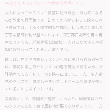
初めてでも安心なバレエ教室の雰囲気とは
大人になってからバレエ教室に通う場合、最も気になる
のが教室の雰囲気です。初めての方が安心して始められ
る教室では、明るく開放的な空間や、初心者に配慮した
丁寧な指導体制が整っています。東京都日野市や青ヶ島
村エリアでも、経験豊富な講師が一人ひとりの不安や疑
問に寄り添ってくれる点が魅力です。
例えば、見学や体験レッスンが気軽に受けられる教室で
は、事前に雰囲気やレッスン内容を確認できるため、未
経験者でも安心して一歩を踏み出せます。また、少人数
制のクラスや、質問しやすいアットホームな環境が整っ
ていることもポイントです。
失敗例として、雰囲気が堅苦しかったり、経験者ばかり
のクラスだと初心者は居心地が悪くなりがちです。一方