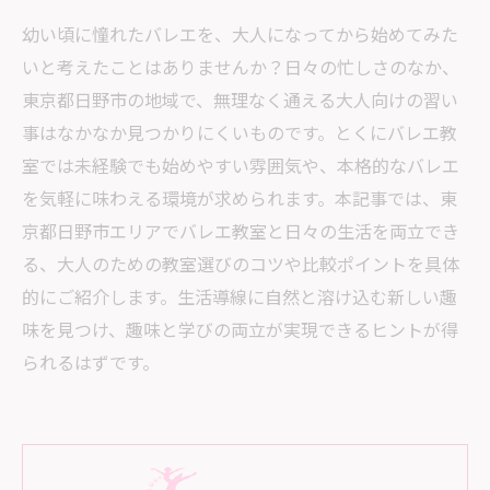
幼い頃に憧れたバレエを、大人になってから始めてみた
いと考えたことはありませんか？日々の忙しさのなか、
東京都日野市の地域で、無理なく通える大人向けの習い
事はなかなか見つかりにくいものです。とくにバレエ教
室では未経験でも始めやすい雰囲気や、本格的なバレエ
を気軽に味わえる環境が求められます。本記事では、東
京都日野市エリアでバレエ教室と日々の生活を両立でき
る、大人のための教室選びのコツや比較ポイントを具体
的にご紹介します。生活導線に自然と溶け込む新しい趣
味を見つけ、趣味と学びの両立が実現できるヒントが得
られるはずです。