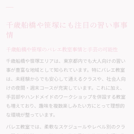
千歳船橋や笹塚にも注目の習い事事
情
千歳船橋や笹塚のバレエ教室事情と手芸の可能性
千歳船橋や笹塚エリアは、東京都内でも大人向けの習い
事が豊富な地域として知られています。特にバレエ教室
は、未経験からでも安心して通えるクラスや、社会人向
けの夜間・週末コースが充実しています。これに加え、
手芸部やハンドメイドのワークショップを併設する教室
も増えており、趣味を複数楽しみたい方にとって理想的
な環境が整っています。
バレエ教室では、柔軟なスケジュールやレベル別のクラ