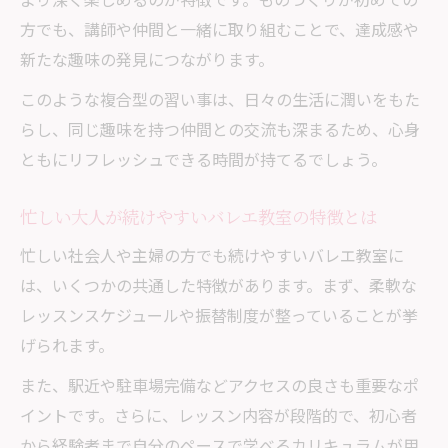
方でも、講師や仲間と一緒に取り組むことで、達成感や
新たな趣味の発見につながります。
このような複合型の習い事は、日々の生活に潤いをもた
らし、同じ趣味を持つ仲間との交流も深まるため、心身
ともにリフレッシュできる時間が持てるでしょう。
忙しい大人が続けやすいバレエ教室の特徴とは
忙しい社会人や主婦の方でも続けやすいバレエ教室に
は、いくつかの共通した特徴があります。まず、柔軟な
レッスンスケジュールや振替制度が整っていることが挙
げられます。
また、駅近や駐車場完備などアクセスの良さも重要なポ
イントです。さらに、レッスン内容が段階的で、初心者
から経験者まで自分のペースで学べるカリキュラムが用