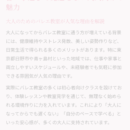
魅力
大人のためのバレエ教室が人気な理由を解説
大人になってからバレエ教室に通う方が増えている背景
には、健康維持やストレス発散、美しい姿勢作りなど、
日常生活で得られる多くのメリットがあります。特に東
京都日野市や青ヶ島村といった地域では、仕事や家事と
両立しやすいスケジュールや、未経験者でも気軽に参加
できる雰囲気が人気の理由です。
実際にバレエ教室の多くは初心者向けクラスを設けてお
り、体験レッスンや教室見学を通じて、無理なく始めら
れる環境作りに力を入れています。これにより「大人に
なってからでも遅くない」「自分のペースで学べる」と
いった安心感が、多くの大人に支持されています。