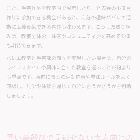
また、手芸作品を教室内で展示したり、発表会の小道具
作りに参加できる機会があると、自分の趣味がバレエ活
動に直接貢献できる喜びも味わえます。こうした取り組
みは、教室全体の一体感やコミュニティ力を高める効果
も期待できます。
バレエ教室と手芸部の両立を実現したい場合は、自分の
ライフスタイルや興味に合った教室を選ぶことが何より
も重要です。事前に教室の活動内容や参加ルールをよく
確認し、見学や体験を通じて自分に合うかどうかを判断
しましょう。
習い事選びで見逃せない大人向けの