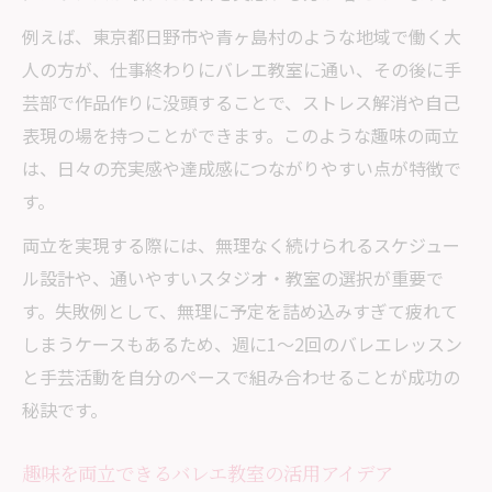
例えば、東京都日野市や青ヶ島村のような地域で働く大
人の方が、仕事終わりにバレエ教室に通い、その後に手
芸部で作品作りに没頭することで、ストレス解消や自己
表現の場を持つことができます。このような趣味の両立
は、日々の充実感や達成感につながりやすい点が特徴で
す。
両立を実現する際には、無理なく続けられるスケジュー
ル設計や、通いやすいスタジオ・教室の選択が重要で
す。失敗例として、無理に予定を詰め込みすぎて疲れて
しまうケースもあるため、週に1〜2回のバレエレッスン
と手芸活動を自分のペースで組み合わせることが成功の
秘訣です。
趣味を両立できるバレエ教室の活用アイデア