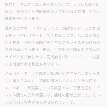
施など、さまざまな工夫が見られます。こうした取り組
みは、ものづくり未経験の大人でも気軽に参加しやすい
環境を作っています。
具体的なサポート内容としては、講師やスタッフが作業
工程を丁寧にサポートしてくれることや、バレエの衣装
や小物を手作りする際に専門的なアドバイスを受けられ
る点が挙げられます。また、手芸部の仲間同士で作品の
アイデアを共有したり、完成品をバレエイベントで披露
する機会がある教室もあります。
注意点として、手芸部の活動場所や時間がバレエレッス
ンと重ならないか、事前に確認しておくことが大切で
す。サポートが充実している教室では「手芸を通じてバ
レエ仲間との交流が深まり、趣味の幅が広がった」とい
った前向きな声が多く寄せられています。