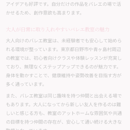
アイデアも好評です。自分だけの作品をバレエの場で活
かせるため、創作意欲も高まります。
大人が日常に取り入れやすいバレエ教室の魅力
大人向けのバレエ教室は、未経験者でも安心して始めら
れる環境が整っています。東京都日野市や青ヶ島村周辺
の教室では、初心者向けクラスや体験レッスンが充実し
ており、無理なくステップアップできるのが魅力です。
身体を動かすことで、健康維持や姿勢改善を目指す方が
多く通っています。
また、バレエ教室は同じ趣味を持つ仲間と出会える場で
もあります。大人になってから新しい友人を作るのは難
しいと感じる方も、教室のアットホームな雰囲気や共通
の目標を持つ仲間の存在が、安心して通い続ける大きな