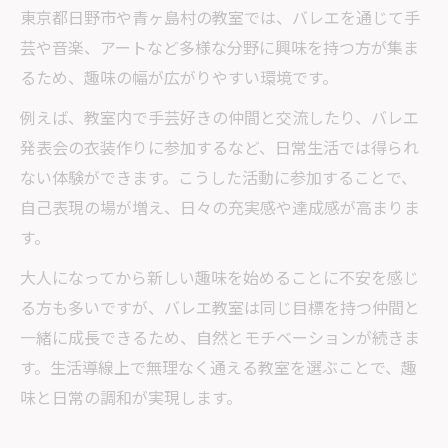
東京都日野市や青ヶ島村の教室では、バレエを通じて手
芸や音楽、アートなど多様な分野に興味を持つ方が集ま
るため、趣味の幅が広がりやすい環境です。
例えば、教室内で手芸好きの仲間と交流したり、バレエ
発表会の衣装作りに参加するなど、日常生活では得られ
ない体験ができます。こうした活動に参加することで、
自己表現の場が増え、日々の充実感や達成感が高まりま
す。
大人になってから新しい趣味を始めることに不安を感じ
る方も多いですが、バレエ教室は同じ目標を持つ仲間と
一緒に成長できるため、自然とモチベーションが続きま
す。生活導線上で無理なく通える教室を選ぶことで、趣
味と日常の調和が実現します。