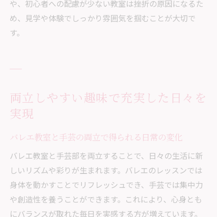
や、初心者への配慮が少ない教室は挫折の原因になるた
め、見学や体験でしっかり雰囲気を掴むことが大切で
す。
両立しやすい趣味で充実した日々を
実現
バレエ教室と手芸の両立で得られる日常の変化
バレエ教室と手芸部を両立することで、日々の生活に新
しいリズムや彩りが生まれます。バレエのレッスンでは
身体を動かすことでリフレッシュでき、手芸では集中力
や創造性を養うことができます。これにより、心身とも
にバランスが取れた毎日を実感する方が増えています。