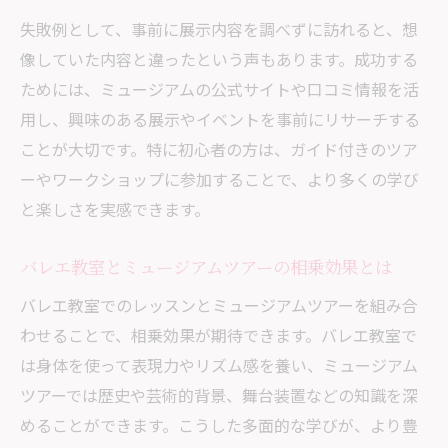
失敗例として、事前に展示内容を調べずに訪れると、想
像していた内容と違ったという声もあります。成功する
ためには、ミュージアムの公式サイトや口コミ情報を活
用し、興味のある展示やイベントを事前にリサーチする
ことが大切です。特に初心者の方は、ガイド付きのツア
ーやワークショップに参加することで、より多くの学び
と楽しさを実感できます。
バレエ教室とミュージアムツアーの相乗効果とは
バレエ教室でのレッスンとミュージアムツアーを組み合
わせることで、相乗効果が期待できます。バレエ教室で
は身体を使って表現力やリズム感を養い、ミュージアム
ツアーでは歴史や芸術的背景、舞台装置などの知識を深
めることができます。こうした多面的な学びが、より豊