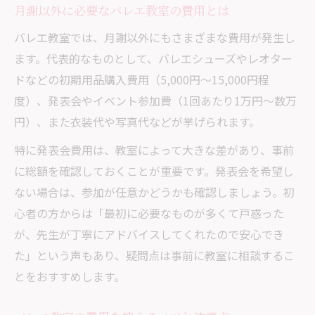
月謝以外に必要なバレエ教室の費用とは
バレエ教室では、月謝以外にもさまざまな費用が発生し
ます。代表的なものとして、バレエシューズやレオター
ドなどの初期用品購入費用（5,000円〜15,000円程
度）、発表会やイベント参加費（1回あたり1万円〜数万
円）、また衣装代や写真代などが挙げられます。
特に発表会費用は、教室によって大きな差があり、事前
に総額を確認しておくことが重要です。発表会を希望し
ない場合は、参加が任意かどうかも確認しましょう。初
心者の方からは「最初に必要なものが多くて戸惑った
が、先生が丁寧にアドバイスしてくれたので安心でき
た」という声もあり、疑問点は事前に教室に相談するこ
とをおすすめします。