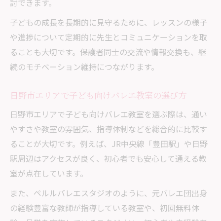
討できます。
子どもの成長を長期的に見守るために、レッスンの様子
や進捗について定期的に先生とコミュニケーションを取
ることも大切です。保護者同士の交流や情報交換も、継
続のモチベーション維持につながります。
日野市エリアで子ども向けバレエ教室の選び方
日野市エリアで子ども向けバレエ教室を選ぶ際は、通い
やすさや教室の雰囲気、指導体制などを総合的に比較す
ることが大切です。例えば、JR中央線「豊田駅」や日野
駅周辺はアクセスが良く、初心者でも安心して通える教
室が点在しています。
また、ペルルバレエスタジオのように、元バレエ団出身
の経験豊富な教師が指導している教室や、初回無料体