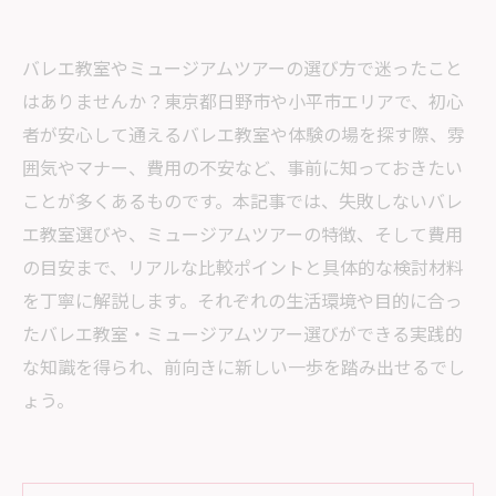
バレエ教室やミュージアムツアーの選び方で迷ったこと
はありませんか？東京都日野市や小平市エリアで、初心
者が安心して通えるバレエ教室や体験の場を探す際、雰
囲気やマナー、費用の不安など、事前に知っておきたい
ことが多くあるものです。本記事では、失敗しないバレ
エ教室選びや、ミュージアムツアーの特徴、そして費用
の目安まで、リアルな比較ポイントと具体的な検討材料
を丁寧に解説します。それぞれの生活環境や目的に合っ
たバレエ教室・ミュージアムツアー選びができる実践的
な知識を得られ、前向きに新しい一歩を踏み出せるでし
ょう。