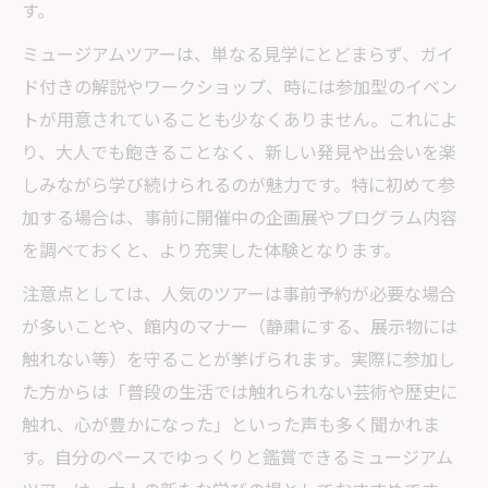
す。
ミュージアムツアーは、単なる見学にとどまらず、ガイ
ド付きの解説やワークショップ、時には参加型のイベン
トが用意されていることも少なくありません。これによ
り、大人でも飽きることなく、新しい発見や出会いを楽
しみながら学び続けられるのが魅力です。特に初めて参
加する場合は、事前に開催中の企画展やプログラム内容
を調べておくと、より充実した体験となります。
注意点としては、人気のツアーは事前予約が必要な場合
が多いことや、館内のマナー（静粛にする、展示物には
触れない等）を守ることが挙げられます。実際に参加し
た方からは「普段の生活では触れられない芸術や歴史に
触れ、心が豊かになった」といった声も多く聞かれま
す。自分のペースでゆっくりと鑑賞できるミュージアム