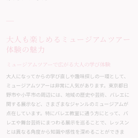
大人も楽しめるミュージアムツアー
体験の魅力
ミュージアムツアーで広がる大人の学び体験
大人になってからの学び直しや趣味探しの一環として、
ミュージアムツアーは非常に人気があります。東京都日
野市や小平市の周辺には、地域の歴史や芸術、バレエに
関する展示など、さまざまなジャンルのミュージアムが
点在しています。特にバレエ教室に通う方にとって、バ
レエや舞台芸術にまつわる展示を巡ることで、レッスン
とは異なる角度から知識や感性を深めることができま