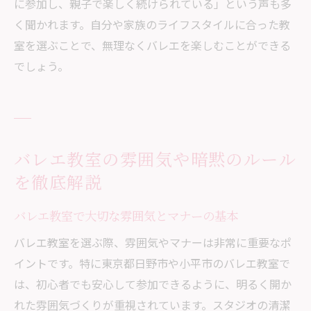
に参加し、親子で楽しく続けられている」という声も多
く聞かれます。自分や家族のライフスタイルに合った教
室を選ぶことで、無理なくバレエを楽しむことができる
でしょう。
バレエ教室の雰囲気や暗黙のルール
を徹底解説
バレエ教室で大切な雰囲気とマナーの基本
バレエ教室を選ぶ際、雰囲気やマナーは非常に重要なポ
イントです。特に東京都日野市や小平市のバレエ教室で
は、初心者でも安心して参加できるように、明るく開か
れた雰囲気づくりが重視されています。スタジオの清潔