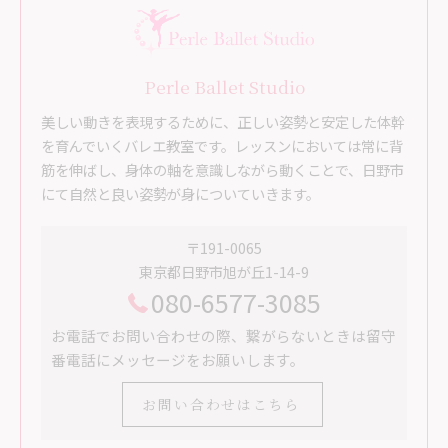
Perle Ballet Studio
美しい動きを表現するために、正しい姿勢と安定した体幹
を育んでいくバレエ教室です。レッスンにおいては常に背
筋を伸ばし、身体の軸を意識しながら動くことで、日野市
にて自然と良い姿勢が身についていきます。
〒191-0065
東京都日野市旭が丘1-14-9
080-6577-3085
お電話でお問い合わせの際、繋がらないときは留守
番電話にメッセージをお願いします。
お問い合わせはこちら