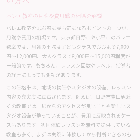
い方へ
バレエ教室の月謝や費用感の相場を解説
バレエ教室を選ぶ際に最も気になるポイントの一つが、
月謝や費用の相場です。東京都日野市や小平市のバレエ
教室では、月謝の平均は子どもクラスでおおよそ7,000
円〜12,000円、大人クラスで8,000円〜15,000円程度が
一般的です。もちろん、レッスン回数やレベル、指導者
の経歴によっても変動があります。
この価格帯は、地域の物価やスタジオの設備、レッスン
内容の充実度に左右されます。例えば、日野市豊田駅近
くの教室では、駅からのアクセスが良いことや新しいス
タジオ設備が整っていることが、費用に反映されるケー
スもあります。初回体験レッスンを無料で提供している
教室も多く、まずは実際に体験してから判断できるのも