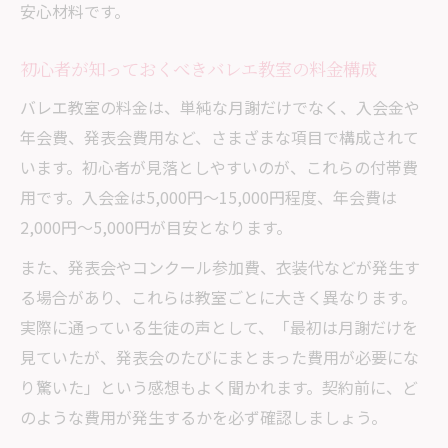
安心材料です。
初心者が知っておくべきバレエ教室の料金構成
バレエ教室の料金は、単純な月謝だけでなく、入会金や
年会費、発表会費用など、さまざまな項目で構成されて
います。初心者が見落としやすいのが、これらの付帯費
用です。入会金は5,000円〜15,000円程度、年会費は
2,000円〜5,000円が目安となります。
また、発表会やコンクール参加費、衣装代などが発生す
る場合があり、これらは教室ごとに大きく異なります。
実際に通っている生徒の声として、「最初は月謝だけを
見ていたが、発表会のたびにまとまった費用が必要にな
り驚いた」という感想もよく聞かれます。契約前に、ど
のような費用が発生するかを必ず確認しましょう。