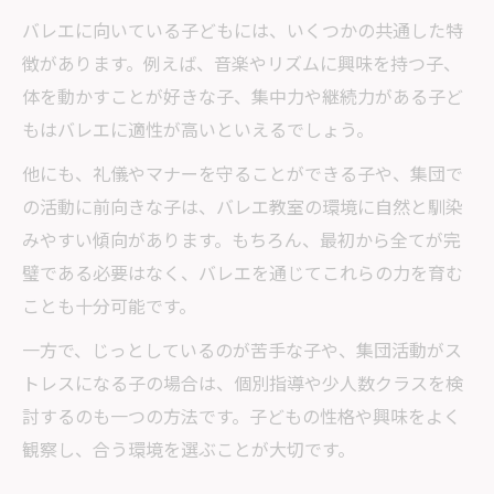
バレエに向いている子どもには、いくつかの共通した特
徴があります。例えば、音楽やリズムに興味を持つ子、
体を動かすことが好きな子、集中力や継続力がある子ど
もはバレエに適性が高いといえるでしょう。
他にも、礼儀やマナーを守ることができる子や、集団で
の活動に前向きな子は、バレエ教室の環境に自然と馴染
みやすい傾向があります。もちろん、最初から全てが完
璧である必要はなく、バレエを通じてこれらの力を育む
ことも十分可能です。
一方で、じっとしているのが苦手な子や、集団活動がス
トレスになる子の場合は、個別指導や少人数クラスを検
討するのも一つの方法です。子どもの性格や興味をよく
観察し、合う環境を選ぶことが大切です。