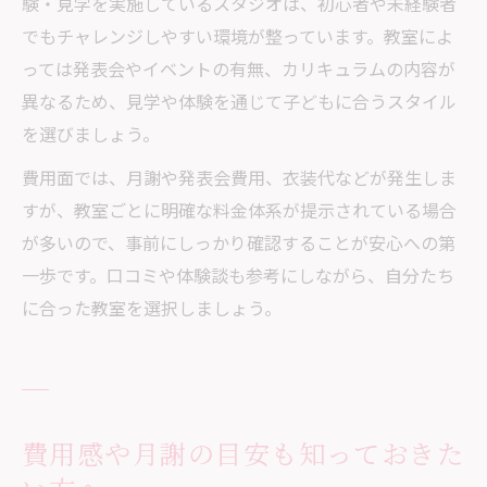
験・見学を実施しているスタジオは、初心者や未経験者
でもチャレンジしやすい環境が整っています。教室によ
っては発表会やイベントの有無、カリキュラムの内容が
異なるため、見学や体験を通じて子どもに合うスタイル
を選びましょう。
費用面では、月謝や発表会費用、衣装代などが発生しま
すが、教室ごとに明確な料金体系が提示されている場合
が多いので、事前にしっかり確認することが安心への第
一歩です。口コミや体験談も参考にしながら、自分たち
に合った教室を選択しましょう。
費用感や月謝の目安も知っておきた