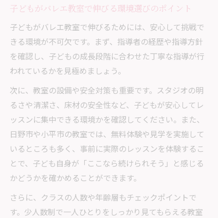
子どもがバレエ教室で伸びる環境選びのポイント
子どもがバレエ教室で伸びるためには、安心して挑戦で
きる環境が不可欠です。まず、指導者の経歴や指導方針
を確認し、子どもの成長段階に合わせた丁寧な指導が行
われているかを見極めましょう。
次に、教室の設備や安全対策も重要です。スタジオの明
るさや清潔さ、床材の安全性など、子どもが安心してレ
ッスンに集中できる環境かを確認してください。また、
日野市や小平市の教室では、無料体験や見学を実施して
いるところも多く、事前に実際のレッスンを体験するこ
とで、子ども自身が「ここなら続けられそう」と感じる
かどうかを確かめることができます。
さらに、クラスの人数や年齢層もチェックポイントで
す。少人数制で一人ひとりをしっかり見てもらえる教室