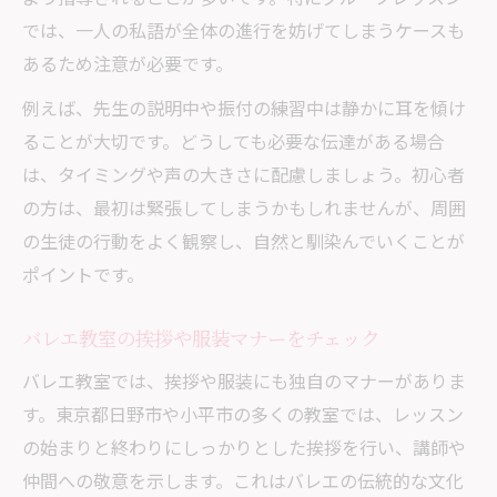
では、一人の私語が全体の進行を妨げてしまうケースも
あるため注意が必要です。
例えば、先生の説明中や振付の練習中は静かに耳を傾け
ることが大切です。どうしても必要な伝達がある場合
は、タイミングや声の大きさに配慮しましょう。初心者
の方は、最初は緊張してしまうかもしれませんが、周囲
の生徒の行動をよく観察し、自然と馴染んでいくことが
ポイントです。
バレエ教室の挨拶や服装マナーをチェック
バレエ教室では、挨拶や服装にも独自のマナーがありま
す。東京都日野市や小平市の多くの教室では、レッスン
の始まりと終わりにしっかりとした挨拶を行い、講師や
仲間への敬意を示します。これはバレエの伝統的な文化