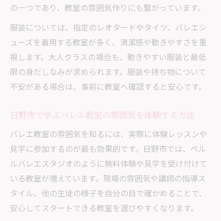
の一つであり、教室の雰囲気作りにも繋がっています。
服装については、指定のレオタードやタイツ、バレエシ
ューズを着用する教室が多く、清潔感や動きやすさを重
視します。大人クラスの場合も、動きやすい服装と最低
限の身だしなみが求められます。服装や持ち物について
不安がある場合は、事前に教室へ確認すると安心です。
日野市で学ぶバレエ教室の雰囲気を体験する方法
バレエ教室の雰囲気を知るには、実際に体験レッスンや
見学に参加するのが最も効果的です。日野市では、ペル
ルバレエスタジオのように無料体験や見学を受け付けて
いる教室が増えています。現場の雰囲気や講師の指導ス
タイル、他の生徒の様子を自分の目で確かめることで、
安心してスタートできる教室を選びやすくなります。