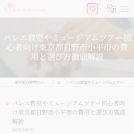
バレエ教室やミュージアムツアー初
心者向け東京都日野市小平市の費
用と選び方徹底解説
東京都日野市のバレエ教室ならPerle Ballet Studio
コラム
バレエ教室やミュージアムツアー初心者向け東京都日野市小平市の費用と選び方徹底解説
バレエ教室やミュージアムツアー初心者向
け東京都日野市小平市の費用と選び方徹底
解説
2026/06/22