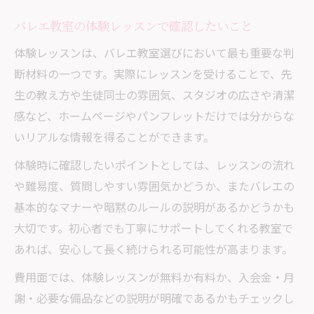
バレエ教室の体験レッスンで確認したいこと
体験レッスンは、バレエ教室選びにおいて最も重要な判
断材料の一つです。実際にレッスンを受けることで、先
生の教え方や生徒同士の雰囲気、スタジオの広さや清潔
感など、ホームページやパンフレットだけでは分からな
いリアルな情報を得ることができます。
体験時に確認したいポイントとしては、レッスンの流れ
や難易度、質問しやすい雰囲気かどうか、またバレエの
基本的なマナーや暗黙のルールの説明があるかどうかも
大切です。初心者でも丁寧にサポートしてくれる教室で
あれば、安心して長く続けられる可能性が高まります。
費用面では、体験レッスンが無料か有料か、入会金・月
謝・必要な備品などの説明が明確であるかもチェックし