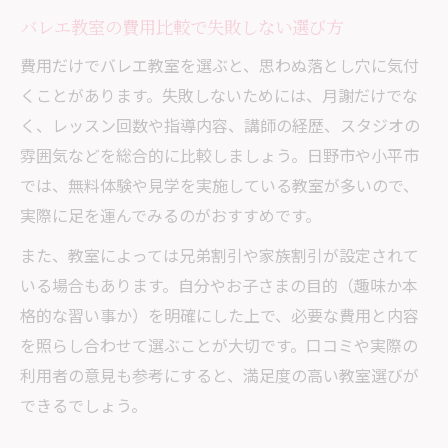
バレエ教室の費用比較で失敗しない選び方
費用だけでバレエ教室を選ぶと、思わぬ落とし穴に気付
くことがあります。失敗しないためには、月謝だけでな
く、レッスン回数や指導内容、講師の経歴、スタジオの
雰囲気などを総合的に比較しましょう。日野市や小平市
では、無料体験や見学を実施している教室が多いので、
実際に足を運んでみるのがおすすめです。
また、教室によっては兄弟割引や家族割引が設定されて
いる場合もあります。自分やお子さまの目的（趣味か本
格的な習い事か）を明確にした上で、必要な費用と内容
を照らし合わせて選ぶことが大切です。口コミや実際の
利用者の意見も参考にすると、満足度の高い教室選びが
できるでしょう。